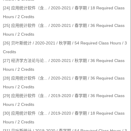
[24] 应用统计软件（含... / 2020-2021 / 春学期 / 18 Required Class
Hours / 2 Credits
[25] 应用统计软件（含... / 2020-2021 / 春学期 / 36 Required Class
Hours / 2 Credits
[26] 贝叶斯统计 / 2020-2021 / 秋学期 / 54 Required Class Hours / 3
Credits
[27] 经济学方法论与论... / 2020-2021 / 秋学期 / 36 Required Class
Hours / 2 Credits
[28] 应用统计软件（含... / 2020-2021 / 春学期 / 36 Required Class
Hours / 2 Credits
[29] 应用统计软件（含... / 2019-2020 / 春学期 / 36 Required Class
Hours / 2 Credits
[30] 应用统计软件（含... / 2019-2020 / 春学期 / 18 Required Class
Hours / 2 Credits
[31] 贝叶斯统计 / 2019-2020 / 春学期 / 54 Required Class Hours / 3