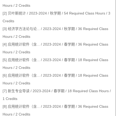
Hours / 2 Credits
[2] 贝叶斯统计 / 2023-2024 / 秋学期 / 54 Required Class Hours / 3
Credits
[3] 经济学方法论与论... / 2023-2024 / 秋学期 / 36 Required Class
Hours / 2 Credits
[4] 应用统计软件（含... / 2023-2024 / 春学期 / 36 Required Class
Hours / 2 Credits
[5] 应用统计软件（含... / 2023-2024 / 春学期 / 18 Required Class
Hours / 2 Credits
[6] 应用统计软件（含... / 2023-2024 / 春学期 / 18 Required Class
Hours / 2 Credits
[7] 新生专业导读 / 2023-2024 / 春学期 / 18 Required Class Hours /
1 Credits
[8] 应用统计软件（含... / 2023-2024 / 春学期 / 36 Required Class
Hours / 2 Credits