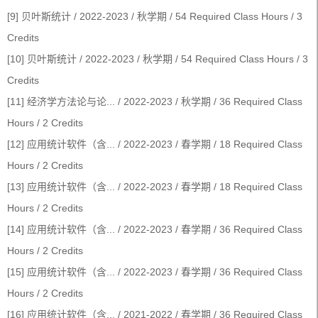
[9] 贝叶斯统计 / 2022-2023 / 秋学期 / 54 Required Class Hours / 3
Credits
[10] 贝叶斯统计 / 2022-2023 / 秋学期 / 54 Required Class Hours / 3
Credits
[11] 经济学方法论与论... / 2022-2023 / 秋学期 / 36 Required Class
Hours / 2 Credits
[12] 应用统计软件（含... / 2022-2023 / 春学期 / 18 Required Class
Hours / 2 Credits
[13] 应用统计软件（含... / 2022-2023 / 春学期 / 18 Required Class
Hours / 2 Credits
[14] 应用统计软件（含... / 2022-2023 / 春学期 / 36 Required Class
Hours / 2 Credits
[15] 应用统计软件（含... / 2022-2023 / 春学期 / 36 Required Class
Hours / 2 Credits
[16] 应用统计软件（含... / 2021-2022 / 春学期 / 36 Required Class