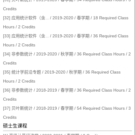
Credits
[32] 应用统计软件（含... / 2019-2020 / 春学期 / 18 Required Class
Hours / 2 Credits
[33] 应用统计软件（含... / 2019-2020 / 春学期 / 36 Required Class
Hours / 2 Credits
[34] 非参数统计 / 2019-2020 / 秋学期 / 36 Required Class Hours / 2
Credits
[35] 统计学前沿专题 / 2019-2020 / 秋学期 / 36 Required Class
Hours / 2 Credits
[36] 非参数统计 / 2018-2019 / 春学期 / 36 Required Class Hours / 2
Credits
[37] 贝叶斯统计 / 2018-2019 / 春学期 / 54 Required Class Hours / 3
Credits
硕士生课程