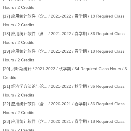
Hours / 2 Credits
[17] 应用统计软件（含... / 2021-2022 / 春学期 / 18 Required Class
Hours / 2 Credits
[18] 应用统计软件（含... / 2021-2022 / 春学期 / 36 Required Class
Hours / 2 Credits
[19] 应用统计软件（含... / 2021-2022 / 春学期 / 18 Required Class
Hours / 2 Credits
[20] 贝叶斯统计 / 2021-2022 / 秋学期 / 54 Required Class Hours / 3
Credits
[21] 经济学方法论与论... / 2021-2022 / 秋学期 / 36 Required Class
Hours / 2 Credits
[22] 应用统计软件（含... / 2020-2021 / 春学期 / 36 Required Class
Hours / 2 Credits
[23] 应用统计软件（含... / 2020-2021 / 春学期 / 18 Required Class
Hours / 2 Credits