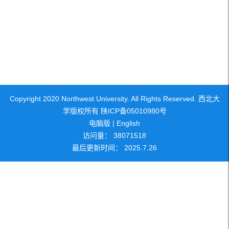
Copyright 2020 Northwest University. All Rights Reserved. 西北大
学版权所有 陕ICP备05010980号
电脑版
|
English
访问量：
38071518
最后更新时间：
2025
.
7
.
26