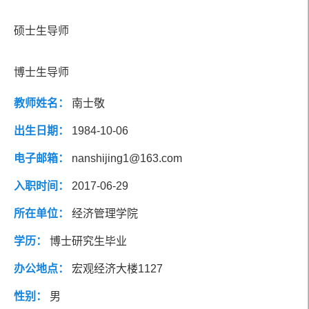
社会兼职
研究方向
硕士生导师
团队成员
博士生导师
教师姓名：
南士敬
出生日期：
1984-10-06
电子邮箱：
nanshijing1@163.com
入职时间：
2017-06-29
所在单位：
经济管理学院
学历：
博士研究生毕业
办公地点：
宏观经济大楼1127
性别：
男