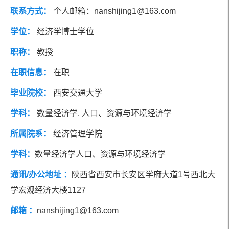
联系方式：
个人邮箱：nanshijing1@163.com
学位：
经济学博士学位
职称：
教授
在职信息：
在职
毕业院校：
西安交通大学
学科：
数量经济学. 人口、资源与环境经济学
所属院系：
经济管理学院
学科：
数量经济学人口、资源与环境经济学
通讯/办公地址 ：
陕西省西安市长安区学府大道1号西北大
学宏观经济大楼1127
邮箱 ：
nanshijing1@163.com