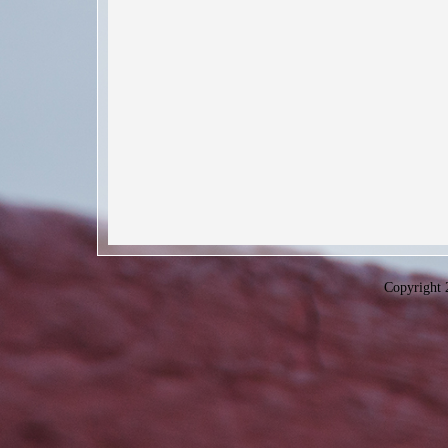
Copyright