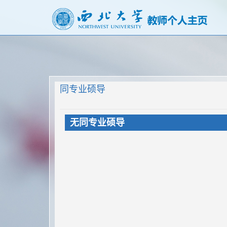
同专业硕导
无同专业硕导