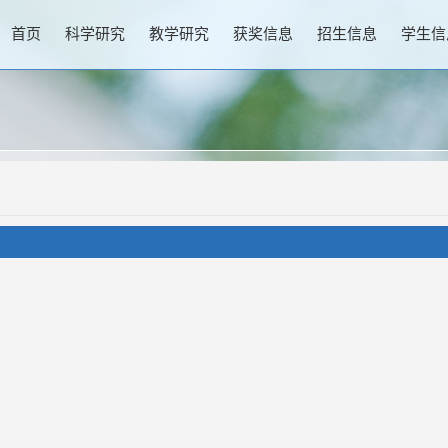
首页
科学研究
教学研究
获奖信息
招生信息
学生信