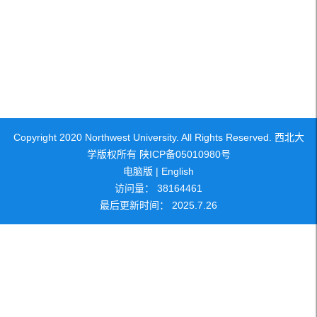
Copyright 2020 Northwest University. All Rights Reserved. 西北大
学版权所有 陕ICP备05010980号
电脑版
|
English
访问量：
38164461
最后更新时间：
2025
.
7
.
26