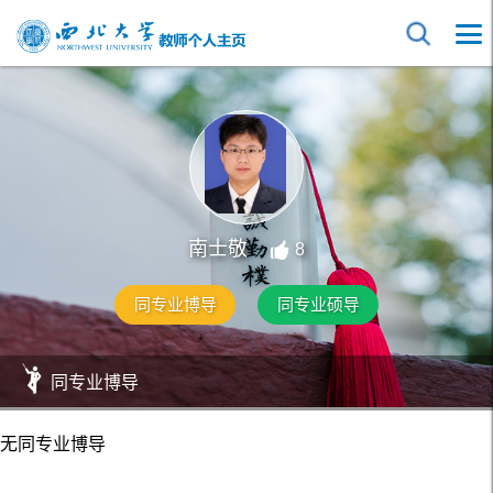
南士敬
8
同专业博导
同专业硕导
同专业博导
无同专业博导