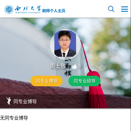
南士敬
8
同专业博导
同专业硕导
同专业博导
无同专业博导