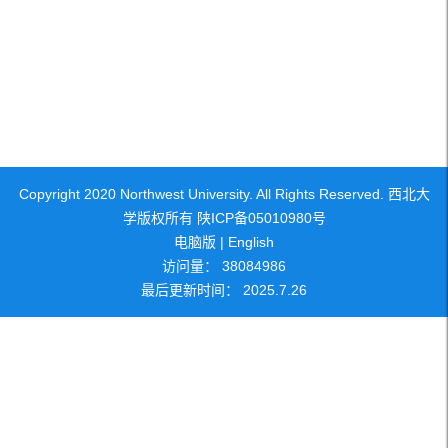
Copyright 2020 Northwest University. All Rights Reserved. 西北大
学版权所有 陕ICP备05010980号
电脑版
|
English
访问量：
38084986
最后更新时间：
2025
.
7
.
26