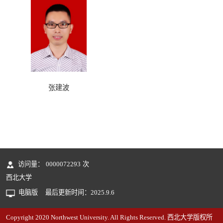
张建波
访问量：
0000072293
次
西北大学
电脑版
最后更新时间：
2025
.
9
.
6
Copyright 2020 Northwest University. All Rights Reserved. 西北大学版权所