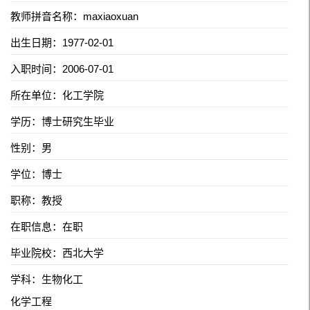
教师拼音名称：maxiaoxuan
出生日期：1977-02-01
入职时间：2006-07-01
所在单位：化工学院
学历：博士研究生毕业
性别：男
学位：博士
职称：教授
在职信息：在职
毕业院校：西北大学
学科：生物化工
化学工程