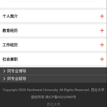
个人简介
教育经历
工作经历
社会兼职
同专业博导
同专业硕导
Copyright 2020 Northwest University. All Rights Reserved. 西北大学
版权所有 陕ICP备05010980号
西北大学