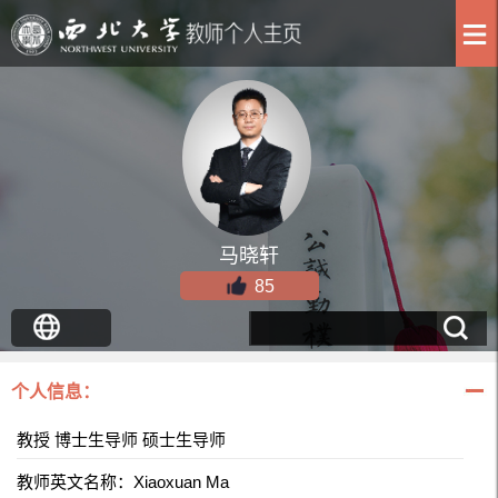
马晓轩
85
个人信息：
教授 博士生导师 硕士生导师
教师英文名称：Xiaoxuan Ma