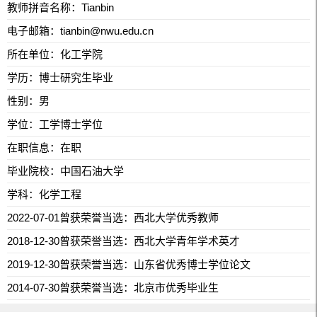
教师拼音名称：Tianbin
电子邮箱：
tianbin@nwu.edu.cn
所在单位：化工学院
学历：博士研究生毕业
性别：男
学位：工学博士学位
在职信息：在职
毕业院校：中国石油大学
学科：化学工程
2022-07-01曾获荣誉当选：西北大学优秀教师
2018-12-30曾获荣誉当选：西北大学青年学术英才
2019-12-30曾获荣誉当选：山东省优秀博士学位论文
2014-07-30曾获荣誉当选：北京市优秀毕业生