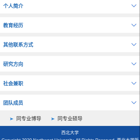
个人简介
教育经历
其他联系方式
研究方向
社会兼职
团队成员
同专业博导
同专业硕导
西北大学
Copyright 2020 Northwest University. All Rights Reserved. 西北大学版