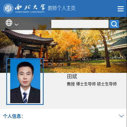
田斌
教授 博士生导师 硕士生导师
个人信息：