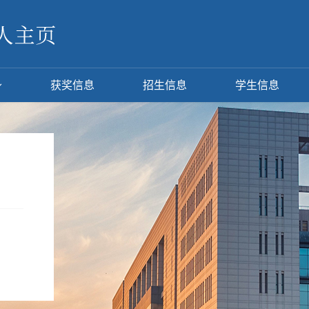
获奖信息
招生信息
学生信息