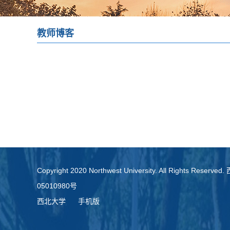
教师博客
Copyright 2020 Northwest University. All Rights Re
05010980号
西北大学
手机版