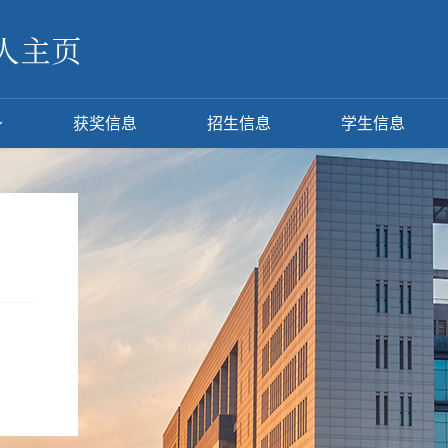
获奖信息
招生信息
学生信息