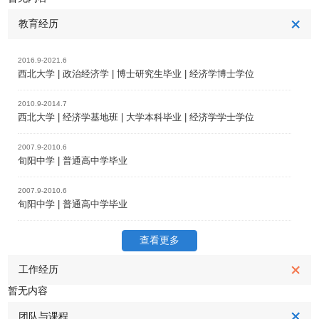
教育经历
2016.9-2021.6
西北大学 | 政治经济学 | 博士研究生毕业 | 经济学博士学位
2010.9-2014.7
西北大学 | 经济学基地班 | 大学本科毕业 | 经济学学士学位
2007.9-2010.6
旬阳中学 | 普通高中学毕业
2007.9-2010.6
旬阳中学 | 普通高中学毕业
查看更多
工作经历
暂无内容
团队与课程