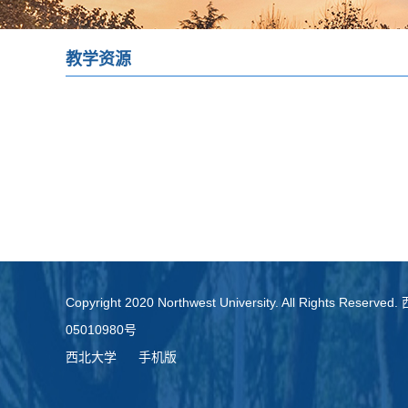
教学资源
Copyright 2020 Northwest University. All Rights Re
05010980号
西北大学
手机版