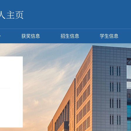
获奖信息
招生信息
学生信息