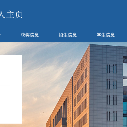
获奖信息
招生信息
学生信息