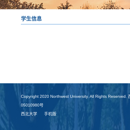
学生信息
Copyright 2020 Northwest University. All Rights Re
05010980号
西北大学
手机版