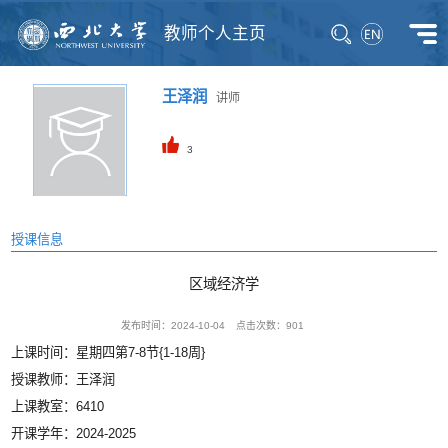
教师个人主页
王泽润
讲师
3
授课信息
区域经济学
发布时间：2024-10-04
点击次数：
901
上课时间：星期四第7-8节{1-18周}
授课教师：王泽润
上课教室：6410
开课学年：2024-2025