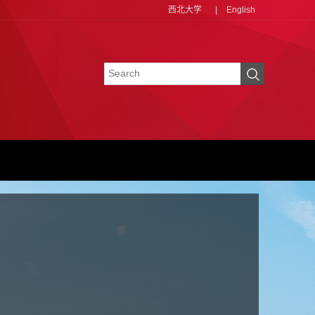
西北大学
|
English