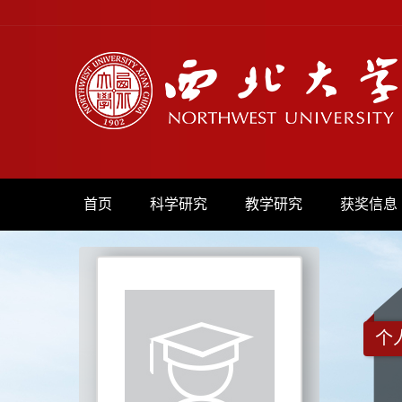
首页
科学研究
教学研究
获奖信息
个