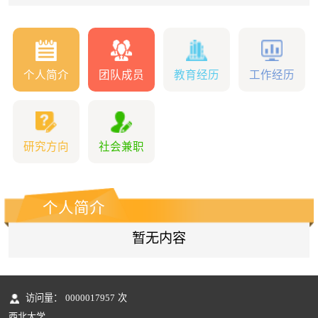
个人简介
团队成员
教育经历
工作经历
研究方向
社会兼职
个人简介
暂无内容
访问量：
0000017957
次
西北大学