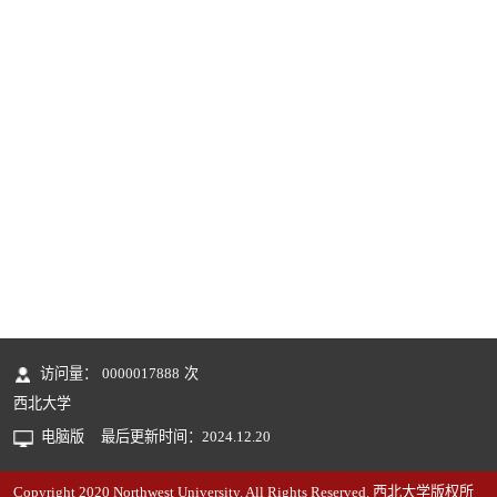
访问量：
0000017888
次
西北大学
电脑版
最后更新时间：
2024
.
12
.
20
Copyright 2020 Northwest University. All Rights Reserved. 西北大学版权所