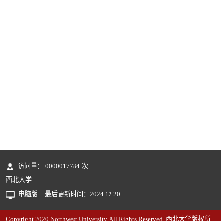
访问量：
0000017784
次
西北大学
电脑版
最后更新时间：
2024
.
12
.
20
Copyright 2020 Northwest University. All Rights Reserved. 西北大学版权所