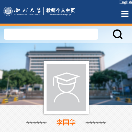
English
李国华