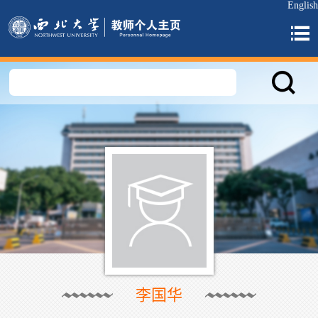
English
李国华