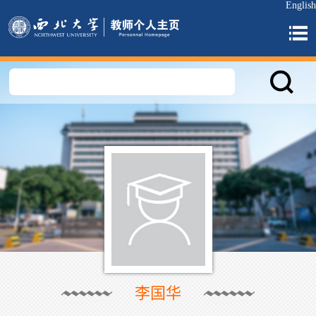
English
李国华