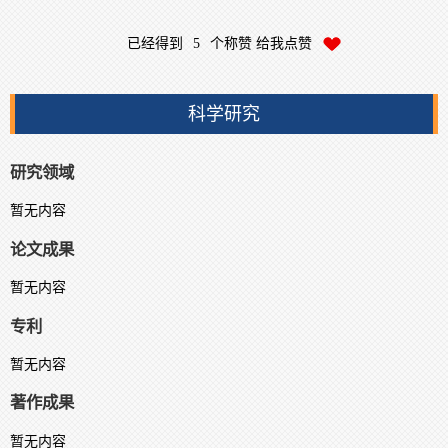
已经得到
5
个称赞 给我点赞
科学研究
研究领域
暂无内容
论文成果
暂无内容
专利
暂无内容
著作成果
暂无内容