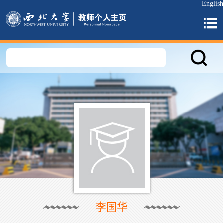
English
李国华