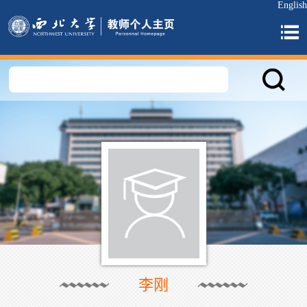
English
李刚