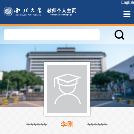
English
李刚