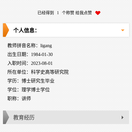
已经得到
1
个称赞 给我点赞
个人信息：
教师拼音名称：ligang
出生日期：1984-01-30
入职时间：2023-08-01
所在单位：科学史高等研究院
学历：博士研究生毕业
学位：理学博士学位
职称：讲师
教育经历