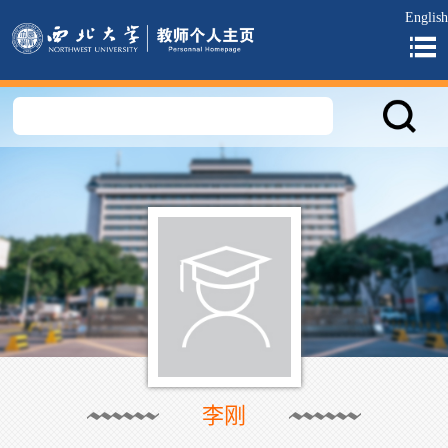
English
李刚