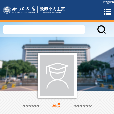
English
李刚