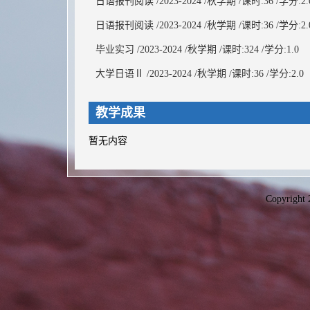
日语报刊阅读 /2023-2024 /秋学期 /课时:36 /学分:2.
日语报刊阅读 /2023-2024 /秋学期 /课时:36 /学分:2.
毕业实习 /2023-2024 /秋学期 /课时:324 /学分:1.0
大学日语Ⅱ /2023-2024 /秋学期 /课时:36 /学分:2.0
教学成果
暂无内容
Copyright