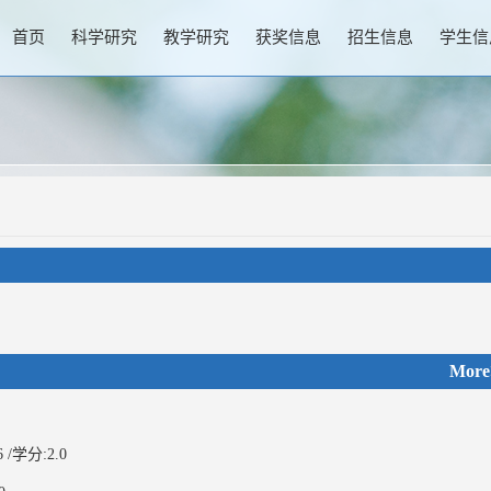
首页
科学研究
教学研究
获奖信息
招生信息
学生信
More
/学分:2.0