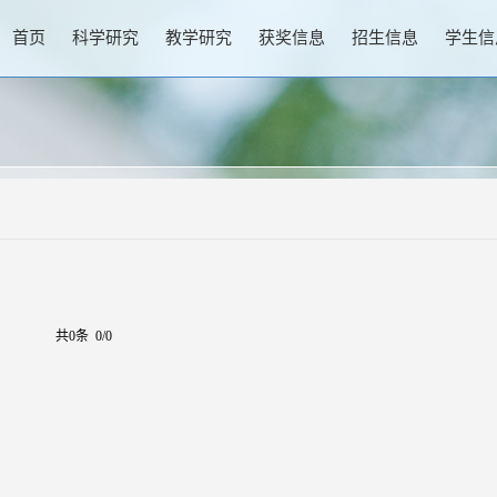
首页
科学研究
教学研究
获奖信息
招生信息
学生信
共0条 0/0