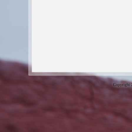
Copyright