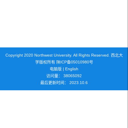
Copyright 2020 Northwest University. All Rights Reserved. 西北大
学版权所有 陕ICP备05010980号
电脑版
|
English
访问量：
38065092
最后更新时间：
2023
.
10
.
6