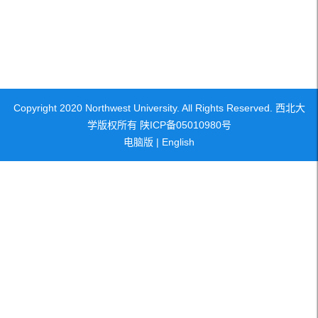
Copyright 2020 Northwest University. All Rights Reserved. 西北大
学版权所有 陕ICP备05010980号
电脑版
|
English