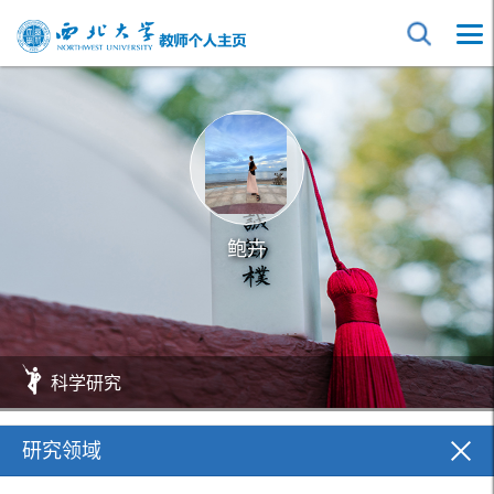
鲍卉
科学研究
研究领域