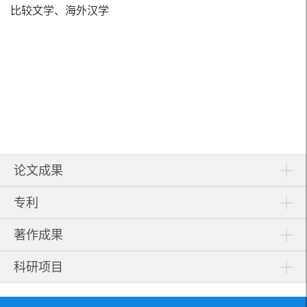
比较文学、海外汉学
论文成果
专利
著作成果
科研项目