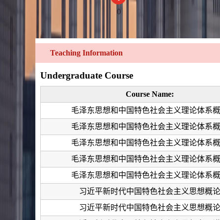
0
Teaching Information
Undergraduate Course
Course Name:
毛泽东思想和中国特色社会主义理论体系
毛泽东思想和中国特色社会主义理论体系
毛泽东思想和中国特色社会主义理论体系
毛泽东思想和中国特色社会主义理论体系
毛泽东思想和中国特色社会主义理论体系
习近平新时代中国特色社会主义思想概
习近平新时代中国特色社会主义思想概