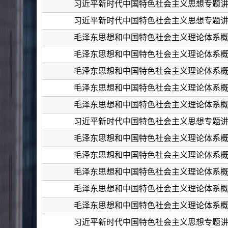
习近平新时代中国特色社会主义思想专题
习近平新时代中国特色社会主义思想专题
毛泽东思想和中国特色社会主义理论体系
毛泽东思想和中国特色社会主义理论体系
毛泽东思想和中国特色社会主义理论体系
毛泽东思想和中国特色社会主义理论体系
毛泽东思想和中国特色社会主义理论体系
习近平新时代中国特色社会主义思想专题
毛泽东思想和中国特色社会主义理论体系
毛泽东思想和中国特色社会主义理论体系
毛泽东思想和中国特色社会主义理论体系
毛泽东思想和中国特色社会主义理论体系
毛泽东思想和中国特色社会主义理论体系
习近平新时代中国特色社会主义思想专题