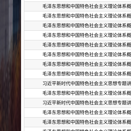
毛泽东思想和中国特色社会主义理论体系
毛泽东思想和中国特色社会主义理论体系
毛泽东思想和中国特色社会主义理论体系
毛泽东思想和中国特色社会主义理论体系
毛泽东思想和中国特色社会主义理论体系
毛泽东思想和中国特色社会主义理论体系
毛泽东思想和中国特色社会主义理论体系
毛泽东思想和中国特色社会主义理论体系
习近平新时代中国特色社会主义思想专题
毛泽东思想和中国特色社会主义理论体系
习近平新时代中国特色社会主义思想专题
毛泽东思想和中国特色社会主义理论体系
毛泽东思想和中国特色社会主义理论体系