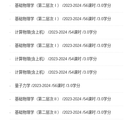
基础物理学（第二层次Ⅰ） /2023-2024 /56课时 /3.0学分
基础物理学（第二层次Ⅰ） /2023-2024 /56课时 /3.0学分
计算物理(含上机） /2023-2024 /54课时 /3.0学分
基础物理学（第二层次Ⅰ） /2023-2024 /56课时 /3.0学分
计算物理(含上机） /2023-2024 /54课时 /3.0学分
计算物理(含上机） /2023-2024 /54课时 /3.0学分
量子力学 /2023-2024 /56课时 /3.0学分
基础物理学（第二层次Ⅱ） /2023-2024 /54课时 /3.0学分
基础物理学（第二层次Ⅱ） /2023-2024 /54课时 /3.0学分