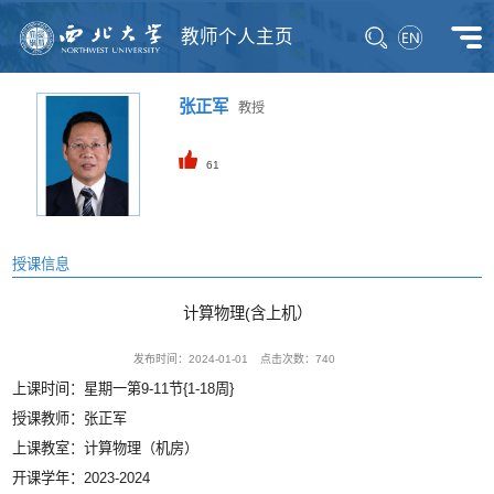
教师个人主页
张正军
教授
61
授课信息
计算物理(含上机）
发布时间：2024-01-01
点击次数：
740
上课时间：星期一第9-11节{1-18周}
授课教师：张正军
上课教室：计算物理（机房）
开课学年：2023-2024