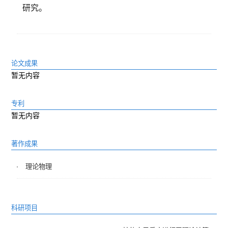
研究。
论文成果
暂无内容
专利
暂无内容
著作成果
理论物理
科研项目