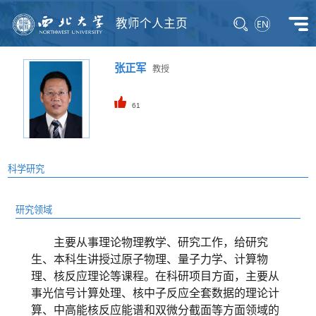
教师个人主页
张正军
教授
61
科学研究
研究领域
主要从事理论物理教学、研究工作，给研究
生、本科生讲授过原子物理、量子力学、计算物
理、核反应理论等课程。在科研项目方面，主要从
事光信号计算处理、核中子反应全套数据的理论计
算、中高能核反应能谱和双微分截面等方面领域的