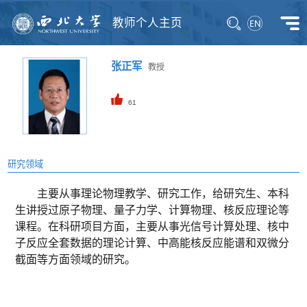
教师个人主页
张正军
教授
61
研究领域
主要从事理论物理教学、研究工作，给研究生、本科
生讲授过原子物理、量子力学、计算物理、核反应理论等
课程。在科研项目方面，主要从事光信号计算处理、核中
子反应全套数据的理论计算、中高能核反应能谱和双微分
截面等方面领域的研究。