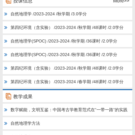
授课信息
More>>
教师博客
自然地理学 /2023-2024 /秋学期 /3.0学分
第四纪环境（含实验） /2023-2024 /秋学期 /48课时 /2.0学分
自然地理学(SPOC) /2023-2024 /秋学期 /36课时 /2.0学分
自然地理学(SPOC) /2023-2024 /秋学期 /36课时 /2.0学分
第四纪环境（含实验） /2023-2024 /秋学期 /48课时 /2.0学分
第四纪环境（含实验） /2023-2024 /春学期 /48课时 /2.0学分
教学成果
数字赋能，文明互鉴：中国考古学教育范式在“一带一路”的实践
自然地理学方法