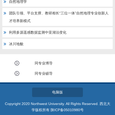
自然地理学
团队引领、平台支撑、教研相长“三位一体”自然地理专业创新人
才培养新模式
利用多源遥感数据监测中亚湖泊变化
冰川地貌
同专业博导
同专业硕导
电脑版
Copyright 2020 Northwest University. All Rights Reserved. 西北大
学版权所有 陕ICP备05010980号