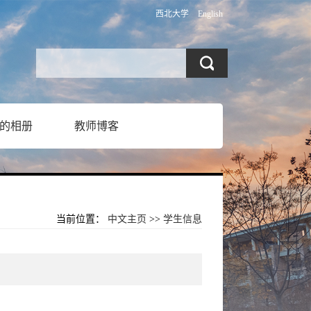
西北大学
English
的相册
教师博客
当前位置：
中文主页
>>
学生信息