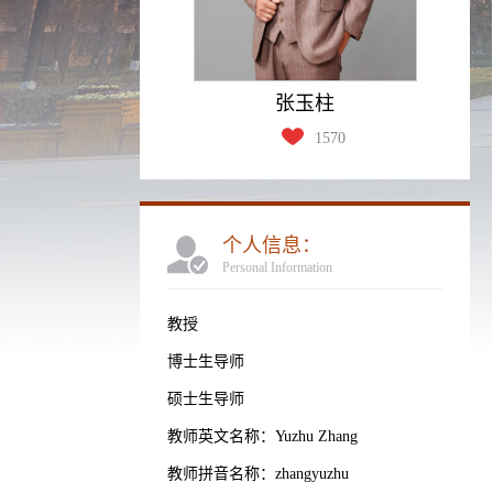
张玉柱
1570
个人信息：
Personal Information
教授
博士生导师
硕士生导师
教师英文名称：Yuzhu Zhang
教师拼音名称：zhangyuzhu