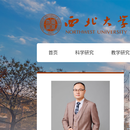
首页
科学研究
教学研究