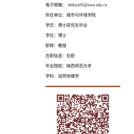
电子邮箱：
xbdzyz05@nwu.edu.cn
所在单位：城市与环境学院
学历：博士研究生毕业
学位：博士
职称：教授
在职信息：在职
毕业院校：陕西师范大学
学科：自然地理学