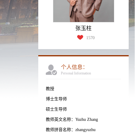
张玉柱
1570
个人信息：
Personal Information
教授
博士生导师
硕士生导师
教师英文名称：Yuzhu Zhang
教师拼音名称：zhangyuzhu