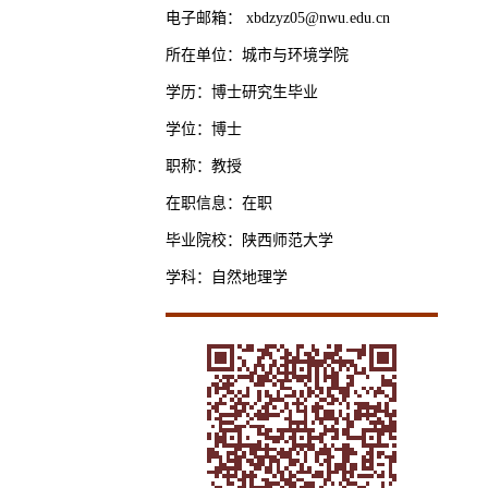
电子邮箱：
xbdzyz05@nwu.edu.cn
所在单位：城市与环境学院
学历：博士研究生毕业
学位：博士
职称：教授
在职信息：在职
毕业院校：陕西师范大学
学科：自然地理学