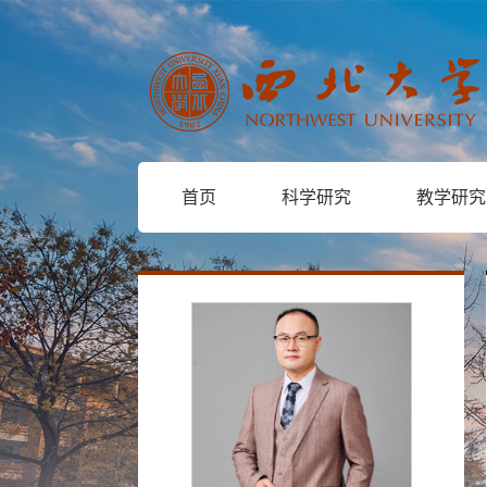
首页
科学研究
教学研究