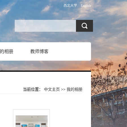
西北大学
English
的相册
教师博客
当前位置：
中文主页
>>
我的相册