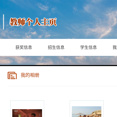
获奖信息
招生信息
学生信息
我
我的相册