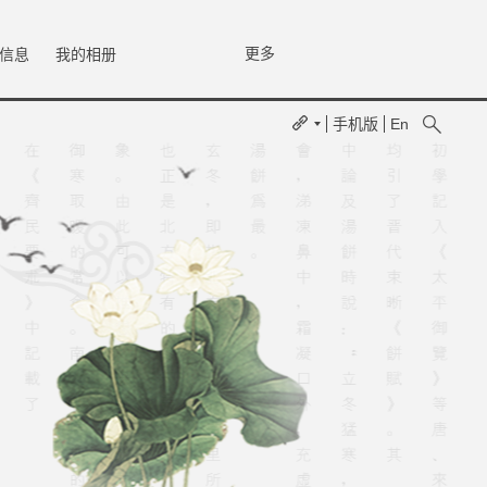
更多
信息
我的相册
手机版
En