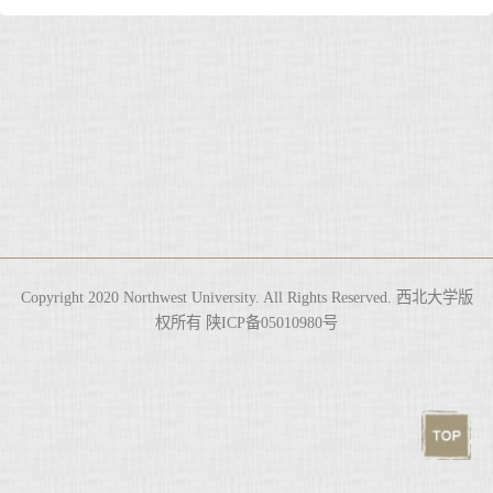
Copyright 2020 Northwest University. All Rights Reserved. 西北大学版
权所有 陕ICP备05010980号