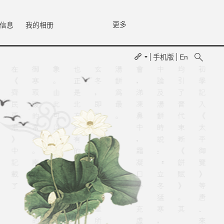
更多
信息
我的相册
手机版
En