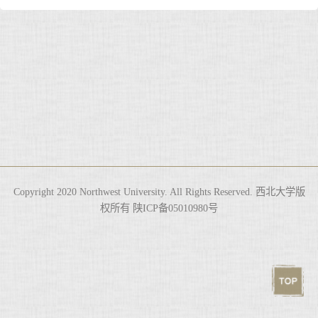
Copyright 2020 Northwest University. All Rights Reserved. 西北大学版
权所有 陕ICP备05010980号