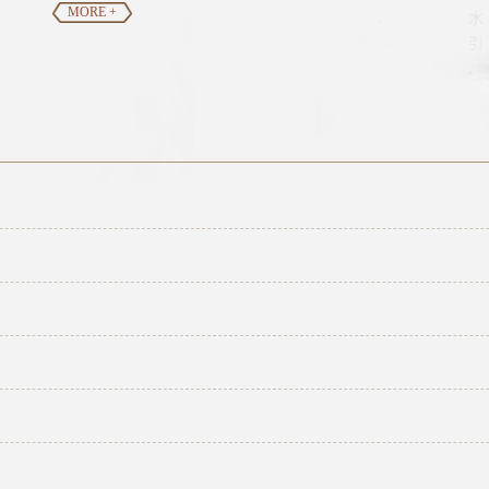
MORE +