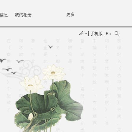
更多
信息
我的相册
手机版
En