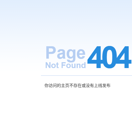
你访问的主页不存在或没有上线发布