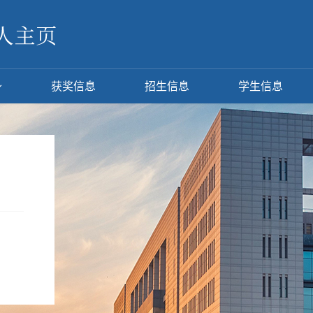
获奖信息
招生信息
学生信息