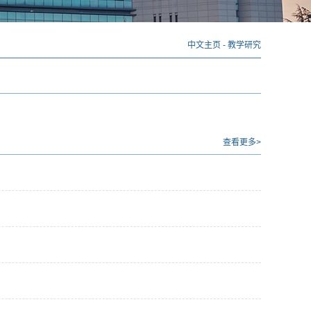
中文主页
-
教学研究
查看更多>