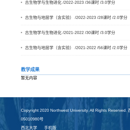
古生物学与生物进化 /2022-2023 /36课时 /3.0学分
古生物与地层学（含实验） /2022-2023 /28课时 /2.0学分
古生物学与生物进化 /2021-2022 /30课时 /3.0学分
古生物与地层学（含实验） /2021-2022 /56课时 /2.0学分
教学成果
暂无内容
Copyright 2020 Northwest University. All Rights Re
05010980号
西北大学
手机版