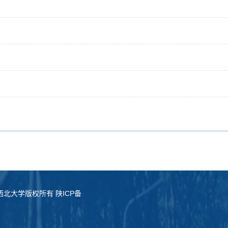
served. 西北大学版权所有 陕ICP备