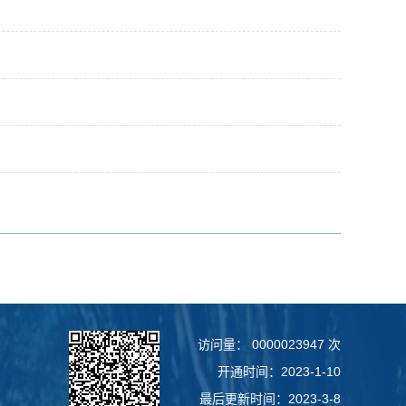
访问量：
0000023947
次
开通时间：
2023
-
1
-
10
最后更新时间：
2023
-
3
-
8