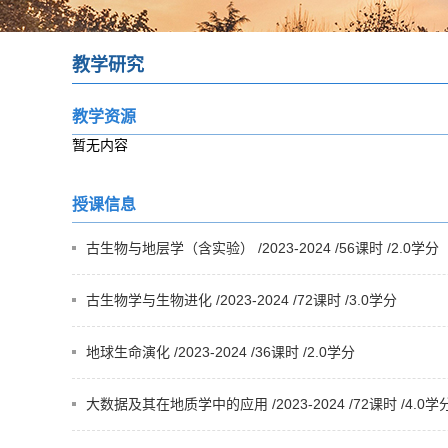
教学研究
教学资源
暂无内容
授课信息
古生物与地层学（含实验） /2023-2024 /56课时 /2.0学分
古生物学与生物进化 /2023-2024 /72课时 /3.0学分
地球生命演化 /2023-2024 /36课时 /2.0学分
大数据及其在地质学中的应用 /2023-2024 /72课时 /4.0学