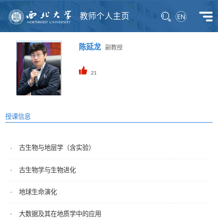
教师个人主页
陈延龙
副教授
21
授课信息
古生物与地层学（含实验）
古生物学与生物进化
地球生命演化
大数据及其在地质学中的应用