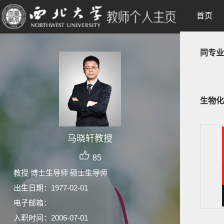
首页
同专业
生物化
马晓轩教授
85
教授 博士生导师 硕士生导师
出生日期：1977-02-01
电子邮箱：
入职时间：2006-07-01