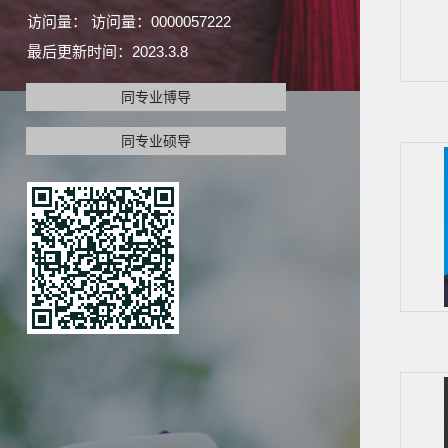
访问量：
访问量：
0000057222
最后更新时间：
2023
.
3
.
8
同专业博导
同专业硕导