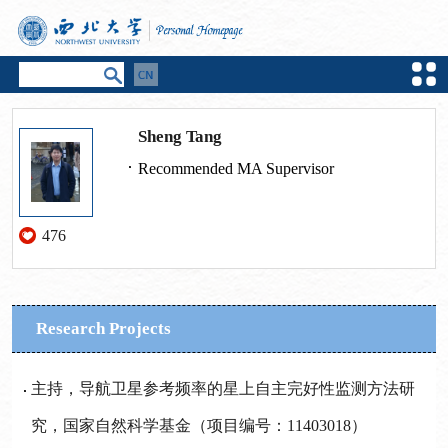
Sheng Tang
Recommended MA Supervisor
476
Research Projects
主持，导航卫星参考频率的星上自主完好性监测方法研
究，国家自然科学基金（项目编号：11403018）