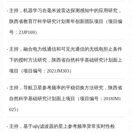
主持，机器学习在毫米波雷达探测感知中的应用研究，
陕西省教育厅科学研究计划青年创新团队项目（项目编
号：23JP169）
主持，融合电力线通信和可见光通信的无线电拒止条件
下的授时方法研究，陕西省自然科学基础研究计划面上
项目（项目编号：2021JM303）
主持，导航卫星参考频率的平稳切换方法研究，陕西省
自然科学基础研究计划面上项目（项目编号：2018JM1
025）
主持，基于αβγ滤波器的星上参考频率异常实时性检